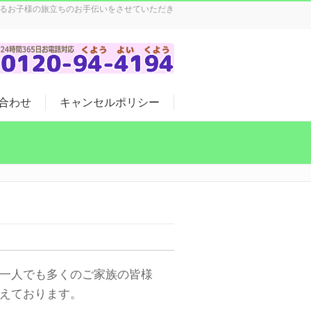
するお子様の旅立ちのお手伝いをさせていただき
合わせ
キャンセルポリシー
一人でも多くのご家族の皆様
えております。