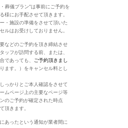
葬・葬儀プラン”は事前にご予約を
る様にお手配させて頂きます。
ー・施設の準備をさせて頂いた
セルはお受けしておりません。
要などのご予約を頂き締結させ
タッフが訪問する前、または、
合であっても、
ご予約頂きまし
ります。）をキャンセル料とし
しっかりとご本人確認をさせて
ームページ上の主要なページ等
ンのご予約が確定された時点
て頂きます。
にあったという通知が業者間に