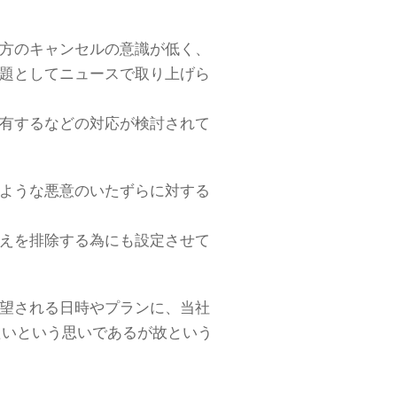
方のキャンセルの意識が低く、
題としてニュースで取り上げら
有するなどの対応が検討されて
ような悪意のいたずらに対する
えを排除する為にも設定させて
望される日時やプランに、当社
きたいという思いであるが故という