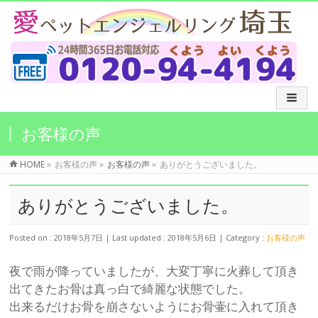
お客様の声
HOME
»
お客様の声
»
お客様の声
»
ありがとうございました。
ありがとうございました。
Posted on : 2018年5月7日
Last updated : 2018年5月6日
Category :
お客様の声
夜で雨が降っていましたが、大変丁寧に火葬して頂き
出てきたお骨は真っ白で綺麗な状態でした。
出来るだけお骨を崩さないようにお骨壷に入れて頂き