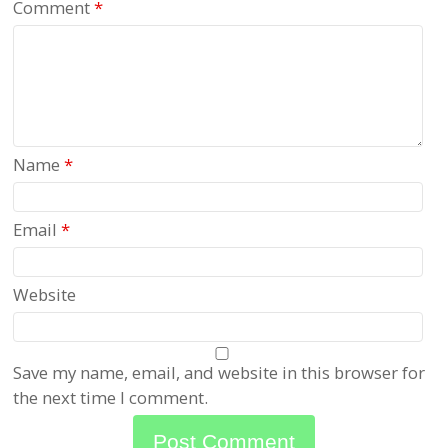
Comment
*
Name
*
Email
*
Website
Save my name, email, and website in this browser for
the next time I comment.