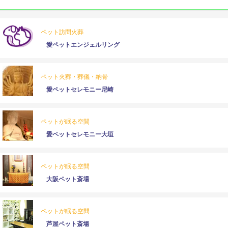
ペット訪問火葬
愛ペットエンジェルリング
ペット火葬・葬儀・納骨
愛ペットセレモニー尼崎
ペットが眠る空間
愛ペットセレモニー大垣
ペットが眠る空間
大阪ペット斎場
ペットが眠る空間
芦屋ペット斎場