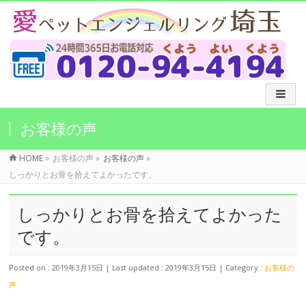
お客様の声
HOME
»
お客様の声
»
お客様の声
»
しっかりとお骨を拾えてよかったです。
しっかりとお骨を拾えてよかった
です。
Posted on : 2019年3月15日
Last updated : 2019年3月15日
Category :
お客様の
声