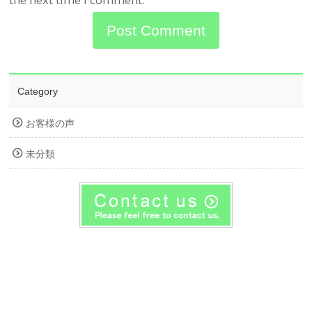
Category
お客様の声
未分類