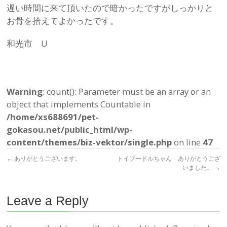
遅い時間に来て頂いたので暗かったですがしっかりと
お骨を拾えてよかったです。
和光市 U
Warning
: count(): Parameter must be an array or an
object that implements Countable in
/home/xs688691/pet-
gokasou.net/public_html/wp-
content/themes/biz-vektor/single.php
on line
47
←
ありがとうございます。
トイプードルちゃん ありがとうござ
いました。
→
Leave a Reply