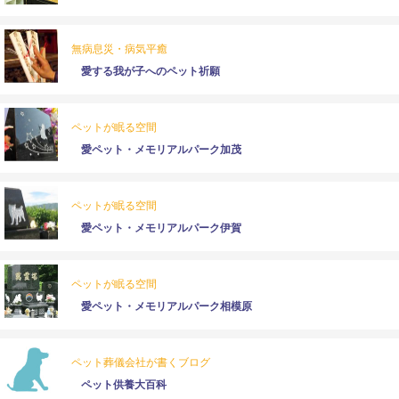
無病息災・病気平癒
愛する我が子へのペット祈願
ペットが眠る空間
愛ペット・メモリアルパーク加茂
ペットが眠る空間
愛ペット・メモリアルパーク伊賀
ペットが眠る空間
愛ペット・メモリアルパーク相模原
ペット葬儀会社が書くブログ
ペット供養大百科