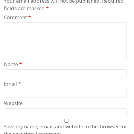
Your email address will not be published.
Required
fields are marked
*
Comment
*
Name
*
Email
*
Website
Save my name, email, and website in this browser for
the next time I comment.