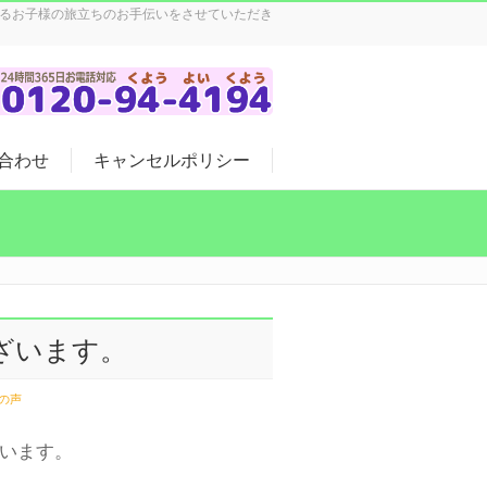
するお子様の旅立ちのお手伝いをさせていただき
合わせ
キャンセルポリシー
ざいます。
の声
います。