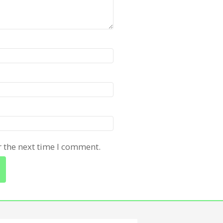
r the next time I comment.