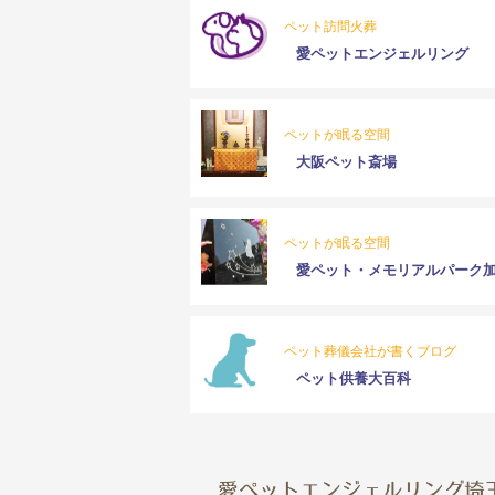
ペット訪問火葬
愛ペットエンジェルリング
ペットが眠る空間
大阪ペット斎場
ペットが眠る空間
愛ペット・メモリアルパーク
ペット葬儀会社が書くブログ
ペット供養大百科