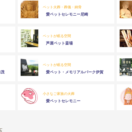
ペット火葬・葬儀・納骨
愛ペットセレモニー尼崎
ペットが眠る空間
芦屋ペット斎場
ペットが眠る空間
加茂
愛ペット・メモリアルパーク伊賀
小さなご家族の火葬
愛ペットセレモニー