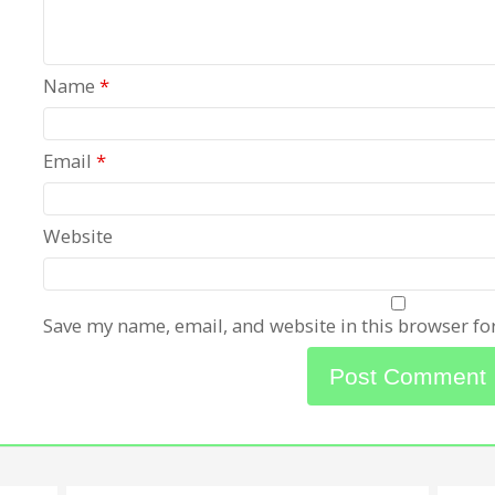
Name
*
Email
*
Website
Save my name, email, and website in this browser fo