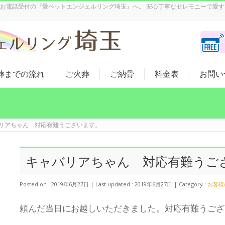
5日お電話受付の『愛ペットエンジェルリング埼玉』へ。 安心丁寧なセレモニーで愛
葬までの流れ
ご火葬
ご納骨
料金表
お問い
リアちゃん 対応有難うございます。
キャバリアちゃん 対応有難うご
Posted on : 2019年6月27日
Last updated : 2019年6月27日
Category :
お客様
頼んだ当日にお越しいただきました。対応有難うござ