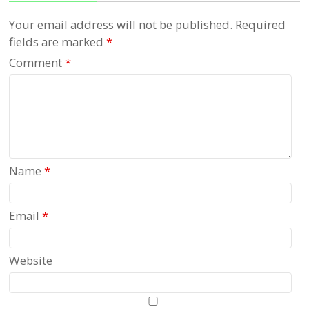
Your email address will not be published.
Required
fields are marked
*
Comment
*
Name
*
Email
*
Website