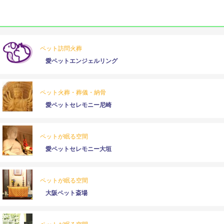
ペット訪問火葬
愛ペットエンジェルリング
ペット火葬・葬儀・納骨
愛ペットセレモニー尼崎
ペットが眠る空間
愛ペットセレモニー大垣
ペットが眠る空間
大阪ペット斎場