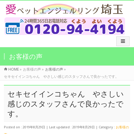
お客様の声
HOME
»
お客様の声
»
お客様の声
»
セキセイインコちゃん やさしい感じのスタッフさんで良かったです。
セキセイインコちゃん やさしい
感じのスタッフさんで良かったで
す。
Posted on : 2019年8月29日
Last updated : 2019年8月29日
Category :
お客様の