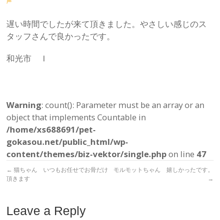
声
遅い時間でしたが来て頂きました。やさしい感じのス
タッフさんで良かったです。
和光市 Ｉ
Warning
: count(): Parameter must be an array or an
object that implements Countable in
/home/xs688691/pet-
gokasou.net/public_html/wp-
content/themes/biz-vektor/single.php
on line
47
←
猫ちゃん いつもお任せでお骨だけ
モルモットちゃん 嬉しかったです。
頂きます
→
Leave a Reply