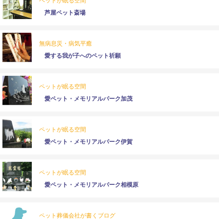
ペットが眠る空間
芦屋ペット斎場
無病息災・病気平癒
愛する我が子へのペット祈願
ペットが眠る空間
愛ペット・メモリアルパーク加茂
ペットが眠る空間
愛ペット・メモリアルパーク伊賀
ペットが眠る空間
愛ペット・メモリアルパーク相模原
ペット葬儀会社が書くブログ