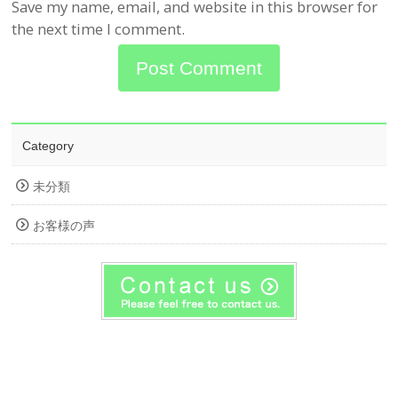
Save my name, email, and website in this browser for
the next time I comment.
Category
未分類
お客様の声