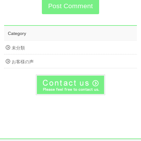
Category
未分類
お客様の声