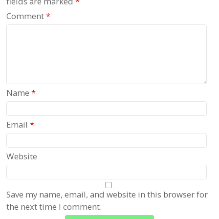
fields are marked
*
Comment
*
Name
*
Email
*
Website
Save my name, email, and website in this browser for
the next time I comment.