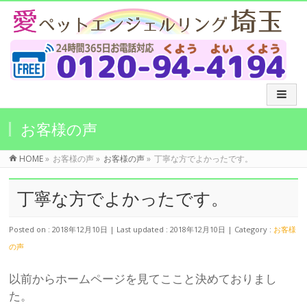
お客様の声
HOME
»
お客様の声
»
お客様の声
»
丁寧な方でよかったです。
丁寧な方でよかったです。
Posted on : 2018年12月10日
Last updated : 2018年12月10日
Category :
お客様
の声
以前からホームページを見てここと決めておりまし
た。