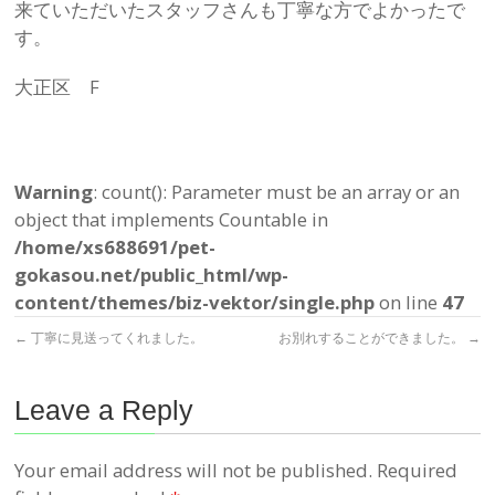
来ていただいたスタッフさんも丁寧な方でよかったで
す。
大正区 F
Warning
: count(): Parameter must be an array or an
object that implements Countable in
/home/xs688691/pet-
gokasou.net/public_html/wp-
content/themes/biz-vektor/single.php
on line
47
←
丁寧に見送ってくれました。
お別れすることができました。
→
Leave a Reply
Your email address will not be published.
Required