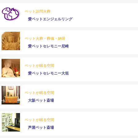
ペット訪問火葬
愛ペットエンジェルリング
ペット火葬・葬儀・納骨
愛ペットセレモニー尼崎
ペットが眠る空間
愛ペットセレモニー大垣
ペットが眠る空間
大阪ペット斎場
ペットが眠る空間
芦屋ペット斎場