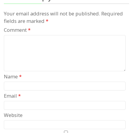
Your email address will not be published.
Required
fields are marked
*
Comment
*
Name
*
Email
*
Website