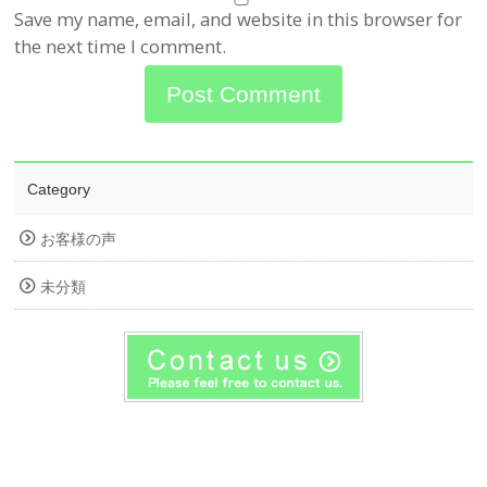
Save my name, email, and website in this browser for
the next time I comment.
Category
お客様の声
未分類