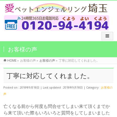
お客様の声
HOME
»
お客様の声
»
お客様の声
»
丁寧に対応してくれました。
丁寧に対応してくれました。
Posted on : 2018年9月18日
Last updated : 2018年9月18日
Category :
お客様の
声
亡くなる前から何度も問合せてしまい来て頂くまでか
ら来て頂いた際もいろいろと質問をしてしまいました