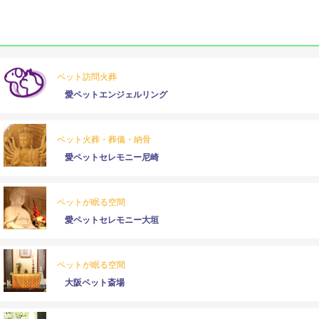
ペット訪問火葬
愛ペットエンジェルリング
ペット火葬・葬儀・納骨
愛ペットセレモニー尼崎
ペットが眠る空間
愛ペットセレモニー大垣
ペットが眠る空間
大阪ペット斎場