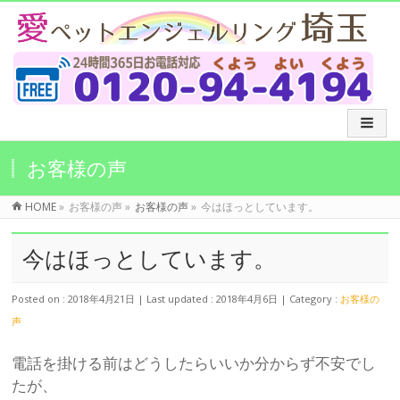
お客様の声
HOME
»
お客様の声
»
お客様の声
»
今はほっとしています。
今はほっとしています。
Posted on : 2018年4月21日
Last updated : 2018年4月6日
Category :
お客様の
声
電話を掛ける前はどうしたらいいか分からず不安でし
たが、