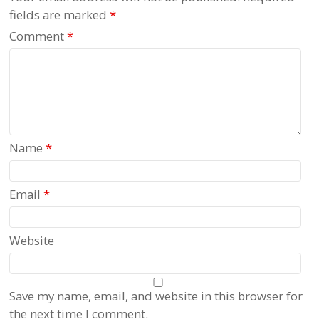
fields are marked
*
Comment
*
Name
*
Email
*
Website
Save my name, email, and website in this browser for
the next time I comment.