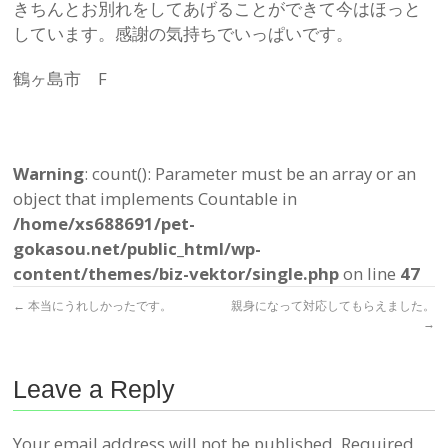
きちんとお別れをしてあげることができて今はほっと
しています。感謝の気持ちでいっぱいです。
鶴ヶ島市 F
Warning
: count(): Parameter must be an array or an
object that implements Countable in
/home/xs688691/pet-
gokasou.net/public_html/wp-
content/themes/biz-vektor/single.php
on line
47
←
本当にうれしかったです。
親身になって対応してもらえました。
→
Leave a Reply
Your email address will not be published.
Required