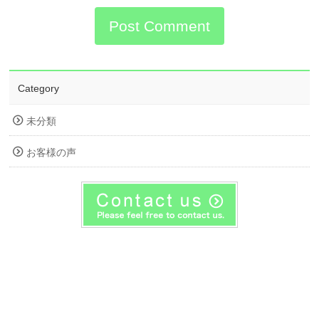
Category
未分類
お客様の声