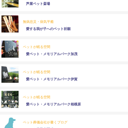
芦屋ペット斎場
無病息災・病気平癒
愛する我が子へのペット祈願
ペットが眠る空間
愛ペット・メモリアルパーク加茂
ペットが眠る空間
愛ペット・メモリアルパーク伊賀
ペットが眠る空間
愛ペット・メモリアルパーク相模原
ペット葬儀会社が書くブログ