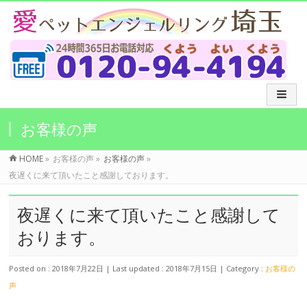
お客様の声
HOME
»
お客様の声
»
お客様の声
»
夜遅くに来て頂いたこと感謝しております。
夜遅くに来て頂いたこと感謝して
おります。
Posted on : 2018年7月22日
Last updated : 2018年7月15日
Category :
お客様の
声