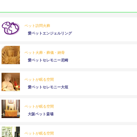
ペット訪問火葬
愛ペットエンジェルリング
ペット火葬・葬儀・納骨
愛ペットセレモニー尼崎
ペットが眠る空間
愛ペットセレモニー大垣
ペットが眠る空間
大阪ペット斎場
ペットが眠る空間