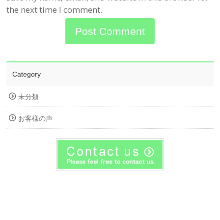
the next time I comment.
Category
未分類
お客様の声