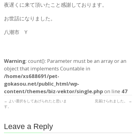
夜遅くに来て頂いたこと感謝しております。
お世話になりました。
八潮市 Y
Warning
: count(): Parameter must be an array or an
object that implements Countable in
/home/xs688691/pet-
gokasou.net/public_html/wp-
content/themes/biz-vektor/single.php
on line
47
←
よい選択をしてあげられたと思いま
見届けられました。
→
す。
Leave a Reply