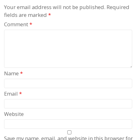
Your email address will not be published.
Required
fields are marked
*
Comment
*
Name
*
Email
*
Website
Save my name, email, and website in this browser for