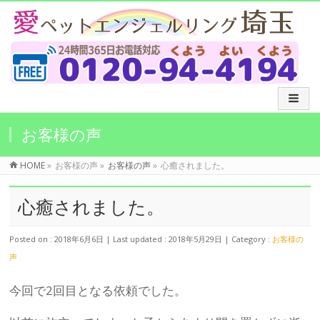
お客様の声
HOME
»
お客様の声
»
お客様の声
»
心癒されました。
心癒されました。
Posted on : 2018年6月6日
Last updated : 2018年5月29日
Category :
お客様の
声
今回で2回目となる依頼でした。