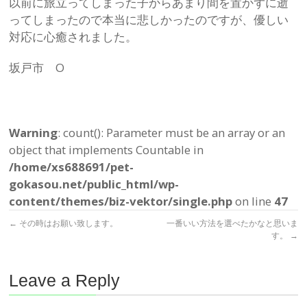
以前に旅立ってしまった子からあまり間を置かずに逝
ってしまったので本当に悲しかったのですが、優しい
対応に心癒されました。
坂戸市 O
Warning
: count(): Parameter must be an array or an
object that implements Countable in
/home/xs688691/pet-
gokasou.net/public_html/wp-
content/themes/biz-vektor/single.php
on line
47
←
その時はお願い致します。
一番いい方法を選べたかなと思いま
す。
→
Leave a Reply