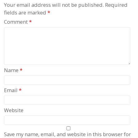
Your email address will not be published.
Required
fields are marked
*
Comment
*
Name
*
Email
*
Website
Save my name, email, and website in this browser for