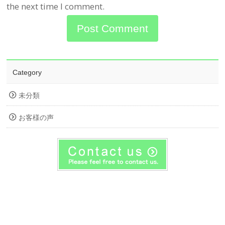
the next time I comment.
Category
未分類
お客様の声