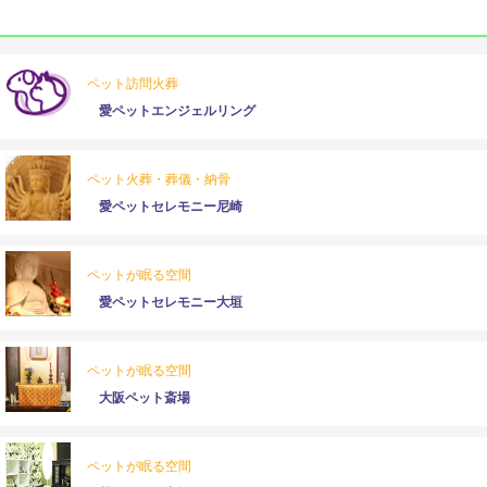
ペット訪問火葬
愛ペットエンジェルリング
ペット火葬・葬儀・納骨
愛ペットセレモニー尼崎
ペットが眠る空間
愛ペットセレモニー大垣
ペットが眠る空間
大阪ペット斎場
ペットが眠る空間