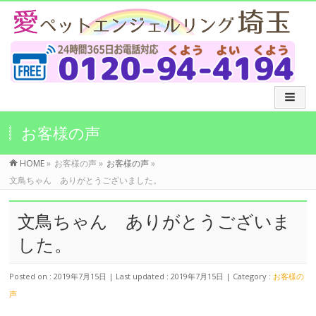
お客様の声
HOME
»
お客様の声
»
お客様の声
»
文鳥ちゃん ありがとうございました。
文鳥ちゃん ありがとうございま
した。
Posted on : 2019年7月15日
Last updated : 2019年7月15日
Category :
お客様の
声