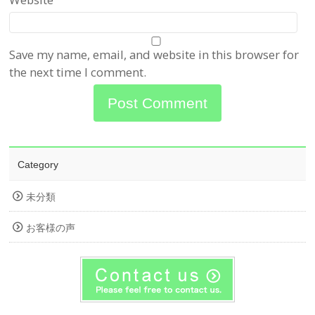
Save my name, email, and website in this browser for
the next time I comment.
Category
未分類
お客様の声