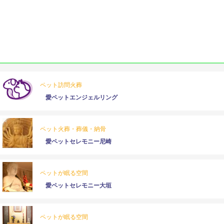
ペット訪問火葬
愛ペットエンジェルリング
ペット火葬・葬儀・納骨
愛ペットセレモニー尼崎
ペットが眠る空間
愛ペットセレモニー大垣
ペットが眠る空間