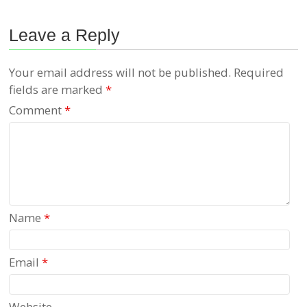
Leave a Reply
Your email address will not be published.
Required
fields are marked
*
Comment
*
Name
*
Email
*
Website