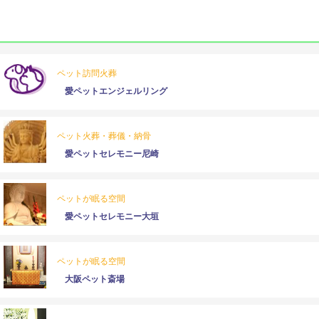
ペット訪問火葬
愛ペットエンジェルリング
ペット火葬・葬儀・納骨
愛ペットセレモニー尼崎
ペットが眠る空間
愛ペットセレモニー大垣
ペットが眠る空間
大阪ペット斎場