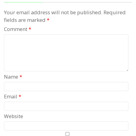
Your email address will not be published.
Required
fields are marked
*
Comment
*
Name
*
Email
*
Website