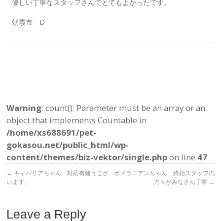
優しい丁寧なスタッフさんでとてもよかったです。
朝霞市 D
Warning
: count(): Parameter must be an array or an
object that implements Countable in
/home/xs688691/pet-
gokasou.net/public_html/wp-
content/themes/biz-vektor/single.php
on line
47
←
キャバリアちゃん 対応有難うござ
ポメラニアンちゃん 終始スタッフの
います。
方々がみなさん丁寧
→
Leave a Reply