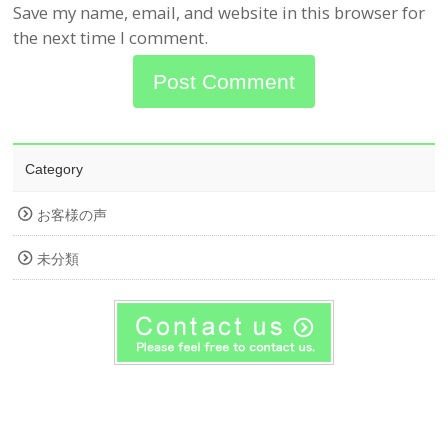
Save my name, email, and website in this browser for
the next time I comment.
Category
お客様の声
未分類