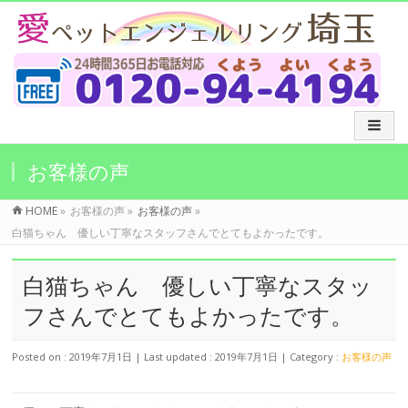
お客様の声
HOME
»
お客様の声
»
お客様の声
»
白猫ちゃん 優しい丁寧なスタッフさんでとてもよかったです。
白猫ちゃん 優しい丁寧なスタッ
フさんでとてもよかったです。
Posted on : 2019年7月1日
Last updated : 2019年7月1日
Category :
お客様の声